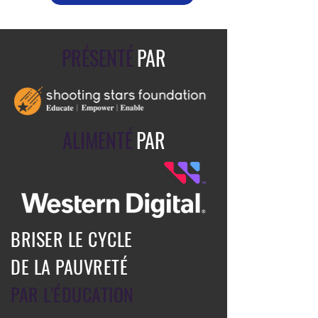
PRÉSENTÉ
PAR
ALIMENTÉ
PAR
BRISER LE CYCLE
DE LA PAUVRETÉ
PAR L'ÉDUCATION