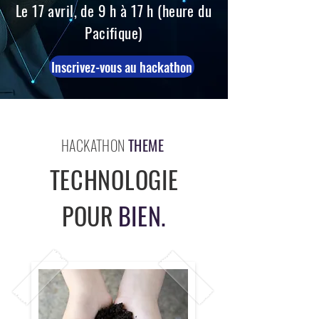
Le 17 avril, de 9 h à 17 h (heure du
Pacifique)
Inscrivez-vous au hackathon
HACKATHON
THEME
TECHNOLOGIE
POUR
BIEN.