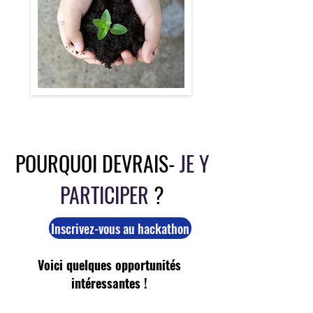
POURQUOI DEVRAIS-
JE Y
PARTICIPER
?
Inscrivez-vous au hackathon
Voici quelques opportunités
intéressantes !