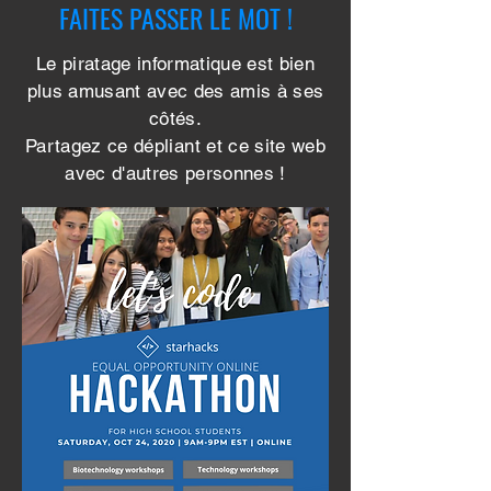
FAITES PASSER LE MOT !
Le piratage informatique est bien
plus amusant avec des amis à ses
côtés.
Partagez ce dépliant et ce site web
avec d'autres personnes !