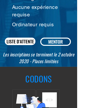
Aucune expérience
requise
Ordinateur requis
LISTE D'ATTENTE
MENTOR
Les inscriptions se terminent le 2 octobre
2020 - Places limitées
CODONS