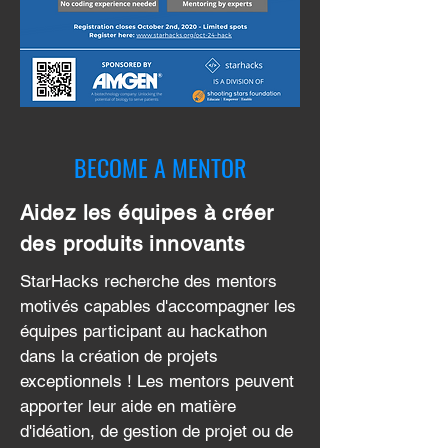
BECOME A MENTOR
Aidez les équipes à créer
des produits innovants
StarHacks recherche des mentors
motivés capables d'accompagner les
équipes participant au hackathon
dans la création de projets
exceptionnels ! Les mentors peuvent
apporter leur aide en matière
d'idéation, de gestion de projet ou de