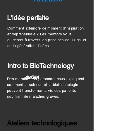
L'idée parfaite
Comment atteindre ce moment d'inspiration
entrepreneuriale ? Les mentors vous
guideront à travers les principes de l'Ikigai et
de la génération d'idées.
Intro to BioTechnology
Des membres du personnel nous expliquent
comment la science et la biotechnologie
peuvent transformer la vie des patients
souffrant de maladies graves.
Ateliers technologiques