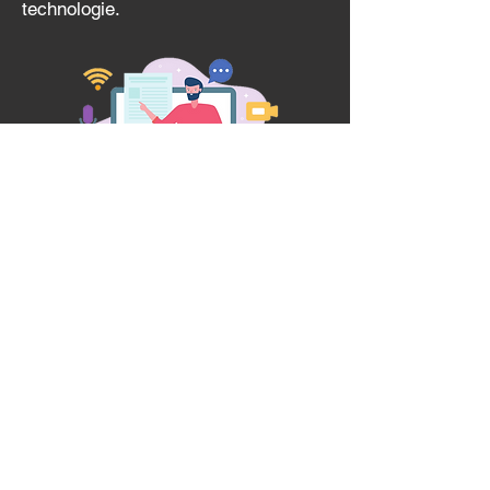
technologie.
BÉNÉVOLE
BÉNÉFICIAIRE
Briser le cycle de la